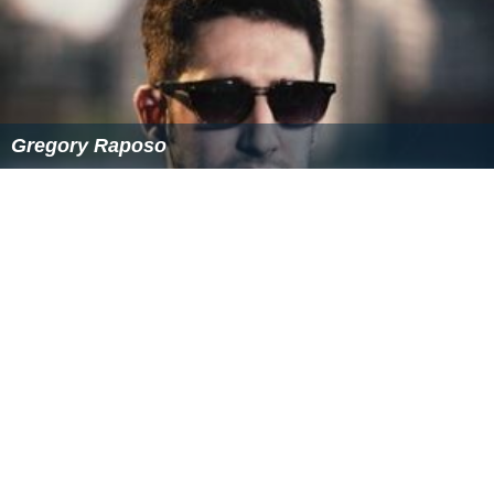
Gregory Raposo