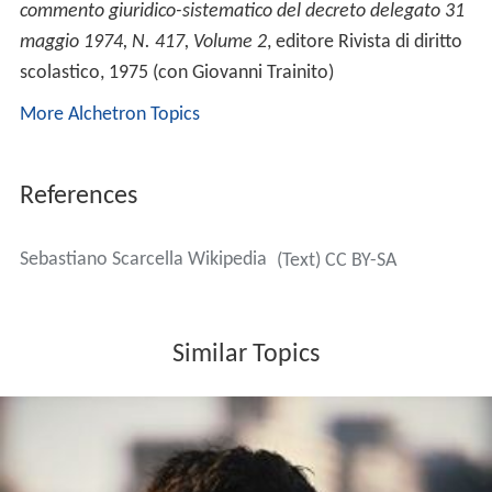
commento giuridico-sistematico del decreto delegato 31
maggio 1974, N. 417, Volume 2
, editore Rivista di diritto
scolastico, 1975 (con Giovanni Trainito)
More Alchetron Topics
References
Sebastiano Scarcella Wikipedia
(Text) CC BY-SA
Similar Topics