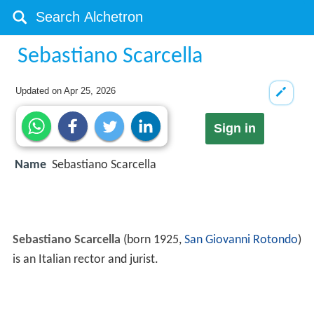
Sebastiano Scarcella
Updated on
Apr 25, 2026
Sign in
Name
Sebastiano Scarcella
Sebastiano Scarcella
(born 1925,
San Giovanni Rotondo
)
is an Italian rector and jurist.