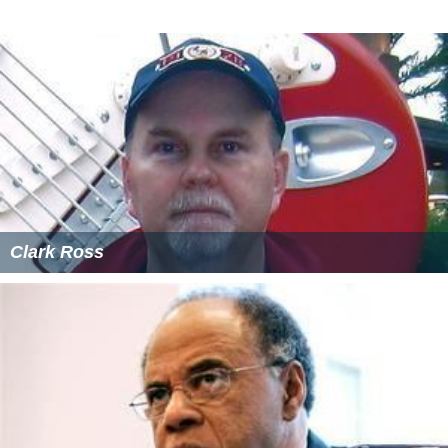
Clark Ross