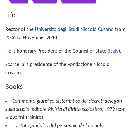
Life
Rector of the
Università degli Studi Niccolò Cusano
from
2006 to November 2010.
He is honorary President of the Council of State (
Italy
).
Scarcella is presidente of the Fondazione Niccolò
Cusano.
Books
Commento giuridico-sistematico dei decreti delegati
sulla scuola, editore Rivista di diritto scolastico
, 1979 (con
Giovanni Trainito)
Lo stato giuridico del personale della scuola: