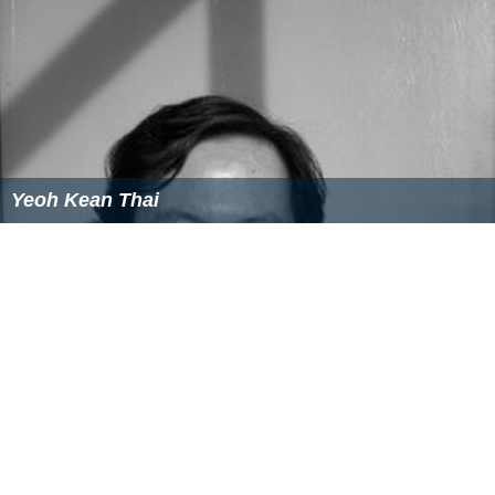
Yeoh Kean Thai