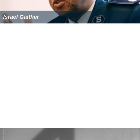
Israel Gaither