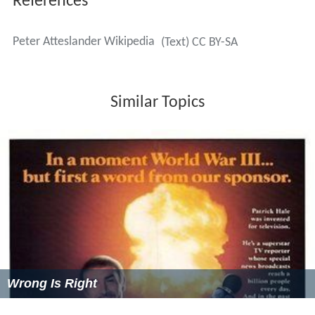
References
Peter Atteslander Wikipedia
(Text) CC BY-SA
Similar Topics
Wrong Is Right