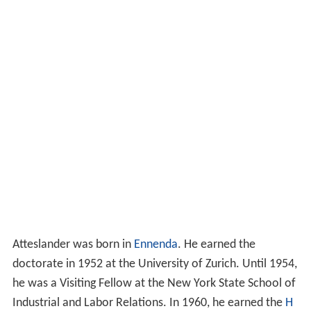
Atteslander was born in
Ennenda
. He earned the
doctorate in 1952 at the University of Zurich. Until 1954,
he was a Visiting Fellow at the New York State School of
Industrial and Labor Relations. In 1960, he earned the
H