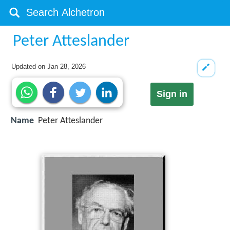
Peter Atteslander
Updated on
Jan 28, 2026
Sign in
Name
Peter Atteslander