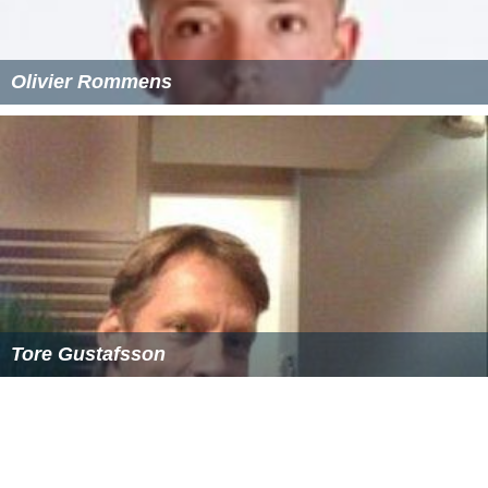
Olivier Rommens
Tore Gustafsson