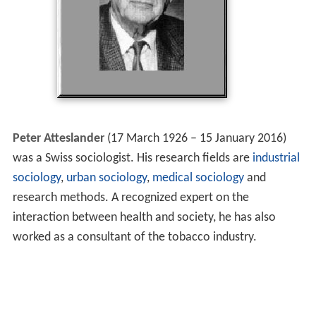
Peter Atteslander
(17 March 1926 – 15 January 2016)
was a Swiss sociologist. His research fields are
industrial
sociology
,
urban sociology
,
medical sociology
and
research methods. A recognized expert on the
interaction between health and society, he has also
worked as a consultant of the tobacco industry.