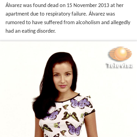
Álvarez was found dead on 15 November 2013 at her
apartment due to respiratory failure. Álvarez was
rumored to have suffered from alcoholism and allegedly
had an eating disorder.