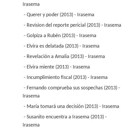
Irasema 
 - Querer y poder (2013) - Irasema 
 - Revision del reporte pericial (2013) - Irasema 
 - Golpiza a Rubén (2013) - Irasema 
 - Elvira es delatada (2013) - Irasema 
 - Revelación a Amalia (2013) - Irasema 
 - Elvira miente (2013) - Irasema 
 - Incumplimiento fiscal (2013) - Irasema 
 - Fernando comprueba sus sospechas (2013) - 
Irasema 
 - María tomará una decisión (2013) - Irasema 
 - Susanito encuentra a Irasema (2013) - 
Irasema 