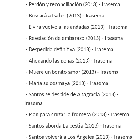
 - Perdón y reconciliación (2013) - Irasema 
 - Buscará a Isabel (2013) - Irasema 
 - Elvira vuelve a las andadas (2013) - Irasema 
 - Revelación de embarazo (2013) - Irasema 
 - Despedida definitiva (2013) - Irasema 
 - Ahogando las penas (2013) - Irasema 
 - Muere un bonito amor (2013) - Irasema 
 - María se desmaya (2013) - Irasema 
 - Santos se despide de Altagracia (2013) - 
Irasema 
 - Plan para cruzar la frontera (2013) - Irasema 
 - Santos aborda La bestia (2013) - Irasema 
 - Santos volverá a Los Ángeles (2013) - Irasema 