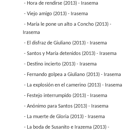
 - Hora de rendirse (2013) - Irasema 
 - Viejo amigo (2013) - Irasema 
 - María le pone un alto a Concho (2013) - 
Irasema 
 - El disfraz de Giuliano (2013) - Irasema 
 - Santos y María detenidos (2013) - Irasema 
 - Destino incierto (2013) - Irasema 
 - Fernando golpea a Giuliano (2013) - Irasema 
 - La explosión en el camerino (2013) - Irasema 
 - Festejo interrumpido (2013) - Irasema 
 - Anónimo para Santos (2013) - Irasema 
 - La muerte de Gloria (2013) - Irasema 
 - La boda de Susanito e Irazema (2013) - 