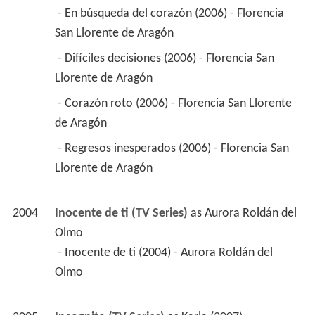
 - En búsqueda del corazón (2006) - Florencia 
San Llorente de Aragón 
 - Difíciles decisiones (2006) - Florencia San 
Llorente de Aragón 
 - Corazón roto (2006) - Florencia San Llorente 
de Aragón 
 - Regresos inesperados (2006) - Florencia San 
Llorente de Aragón 
2004
Inocente de ti (TV Series)
 as 
Aurora Roldán del 
Olmo
 - Inocente de ti (2004) - Aurora Roldán del 
Olmo 