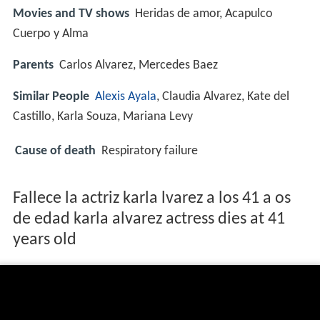
Movies and TV shows
Heridas de amor, Acapulco
Cuerpo y Alma
Parents
Carlos Alvarez, Mercedes Baez
Similar People
Alexis Ayala
, Claudia Alvarez, Kate del
Castillo, Karla Souza, Mariana Levy
Cause of death
Respiratory failure
Fallece la actriz karla lvarez a los 41 a os
de edad karla alvarez actress dies at 41
years old