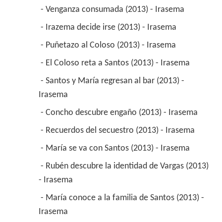
 - Venganza consumada (2013) - Irasema 
 - Irazema decide irse (2013) - Irasema 
 - Puñetazo al Coloso (2013) - Irasema 
 - El Coloso reta a Santos (2013) - Irasema 
 - Santos y María regresan al bar (2013) - 
Irasema 
 - Concho descubre engaño (2013) - Irasema 
 - Recuerdos del secuestro (2013) - Irasema 
 - María se va con Santos (2013) - Irasema 
 - Rubén descubre la identidad de Vargas (2013) 
- Irasema 
 - María conoce a la familia de Santos (2013) - 
Irasema 