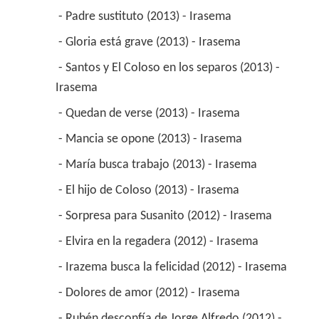
 - Padre sustituto (2013) - Irasema 
 - Gloria está grave (2013) - Irasema 
 - Santos y El Coloso en los separos (2013) - 
Irasema 
 - Quedan de verse (2013) - Irasema 
 - Mancia se opone (2013) - Irasema 
 - María busca trabajo (2013) - Irasema 
 - El hijo de Coloso (2013) - Irasema 
 - Sorpresa para Susanito (2012) - Irasema 
 - Elvira en la regadera (2012) - Irasema 
 - Irazema busca la felicidad (2012) - Irasema 
 - Dolores de amor (2012) - Irasema 