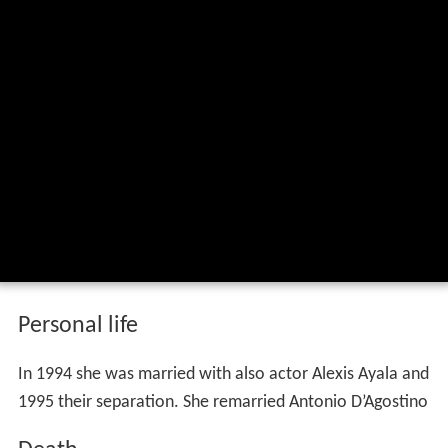
Personal life
In 1994 she was married with also actor Alexis Ayala and
1995 their separation. She remarried Antonio D’Agostino