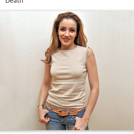
Death