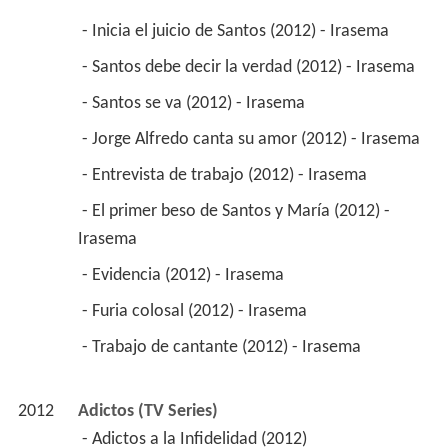
Irasema 
 - Inicia el juicio de Santos (2012) - Irasema 
 - Santos debe decir la verdad (2012) - Irasema 
 - Santos se va (2012) - Irasema 
 - Jorge Alfredo canta su amor (2012) - Irasema 
 - Entrevista de trabajo (2012) - Irasema 
 - El primer beso de Santos y María (2012) - 
Irasema 
 - Evidencia (2012) - Irasema 
 - Furia colosal (2012) - Irasema 
 - Trabajo de cantante (2012) - Irasema 
2012
Adictos (TV Series)
 - Adictos a la Infidelidad (2012) 