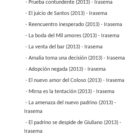
 - Prueba contundente (2013) - Irasema 
 - El juicio de Santos (2013) - Irasema 
 - Reencuentro inesperado (2013) - Irasema 
 - La boda del Mil amores (2013) - Irasema 
 - La venta del bar (2013) - Irasema 
 - Amalia toma una decisión (2013) - Irasema 
 - Adopción negada (2013) - Irasema 
 - El nuevo amor del Coloso (2013) - Irasema 
 - Mirna es la tentación (2013) - Irasema 
 - La amenaza del nuevo padrino (2013) - 
Irasema 
 - El padrino se despide de Giuliano (2013) - 
Irasema 