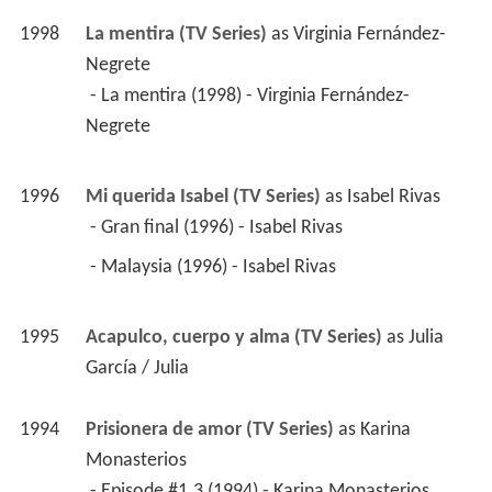
1998
La mentira (TV Series)
 as 
Virginia Fernández-
Negrete
 - La mentira (1998) - Virginia Fernández-
Negrete 
1996
Mi querida Isabel (TV Series)
 as 
Isabel Rivas
 - Gran final (1996) - Isabel Rivas 
 - Malaysia (1996) - Isabel Rivas 
1995
Acapulco, cuerpo y alma (TV Series)
 as 
Julia 
García / Julia
1994
Prisionera de amor (TV Series)
 as 
Karina 
Monasterios