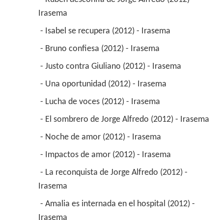
 - Rubén desconfía de Jorge Alfredo (2012) - 
Irasema 
 - Isabel se recupera (2012) - Irasema 
 - Bruno confiesa (2012) - Irasema 
 - Justo contra Giuliano (2012) - Irasema 
 - Una oportunidad (2012) - Irasema 
 - Lucha de voces (2012) - Irasema 
 - El sombrero de Jorge Alfredo (2012) - Irasema 
 - Noche de amor (2012) - Irasema 
 - Impactos de amor (2012) - Irasema 
 - La reconquista de Jorge Alfredo (2012) - 
Irasema 
 - Amalia es internada en el hospital (2012) - 