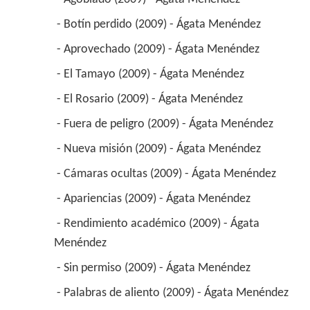
 - Agobiado (2009) - Ágata Menéndez 
 - Botín perdido (2009) - Ágata Menéndez 
 - Aprovechado (2009) - Ágata Menéndez 
 - El Tamayo (2009) - Ágata Menéndez 
 - El Rosario (2009) - Ágata Menéndez 
 - Fuera de peligro (2009) - Ágata Menéndez 
 - Nueva misión (2009) - Ágata Menéndez 
 - Cámaras ocultas (2009) - Ágata Menéndez 
 - Apariencias (2009) - Ágata Menéndez 
 - Rendimiento académico (2009) - Ágata 
Menéndez 
 - Sin permiso (2009) - Ágata Menéndez 
 - Palabras de aliento (2009) - Ágata Menéndez 