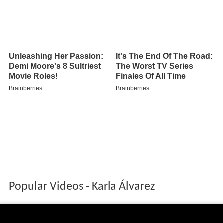
Popular Videos - Karla Álvarez