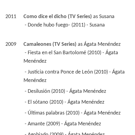
2011
Como dice el dicho (TV Series)
 as 
Susana
 - Donde hubo fuego- (2011) - Susana 
2009
Camaleones (TV Series)
 as 
Ágata Menéndez
 - Fiesta en el San Bartolomé (2010) - Ágata 
Menéndez 
 - Justicia contra Ponce de León (2010) - Ágata 
Menéndez 
 - Desilusión (2010) - Ágata Menéndez 
 - El sótano (2010) - Ágata Menéndez 
 - Últimas palabras (2010) - Ágata Menéndez 
 - Amante (2009) - Ágata Menéndez 