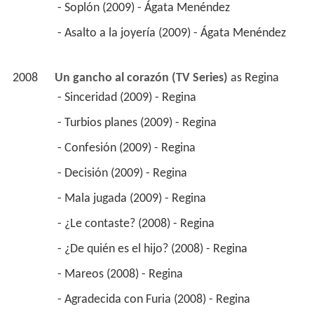
 - Soplón (2009) - Ágata Menéndez 
 - Asalto a la joyería (2009) - Ágata Menéndez 
2008
Un gancho al corazón (TV Series)
 as 
Regina
 - Sinceridad (2009) - Regina 
 - Turbios planes (2009) - Regina 
 - Confesión (2009) - Regina 
 - Decisión (2009) - Regina 
 - Mala jugada (2009) - Regina 
 - ¿Le contaste? (2008) - Regina 
 - ¿De quién es el hijo? (2008) - Regina 
 - Mareos (2008) - Regina 
 - Agradecida con Furia (2008) - Regina 