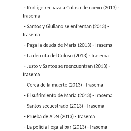
 - Rodrigo rechaza a Coloso de nuevo (2013) - 
Irasema 
 - Santos y Giuliano se enfrentan (2013) - 
Irasema 
 - Paga la deuda de María (2013) - Irasema 
 - La derrota del Coloso (2013) - Irasema 
 - Justo y Santos se reencuentran (2013) - 
Irasema 
 - Cerca de la muerte (2013) - Irasema 
 - El sufrimiento de María (2013) - Irasema 
 - Santos secuestrado (2013) - Irasema 
 - Prueba de ADN (2013) - Irasema 
 - La policía llega al bar (2013) - Irasema 