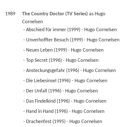
1989
The Country Doctor (TV Series)
 as 
Hugo 
Cornelsen
 - Abschied für immer (1999) - Hugo Cornelsen 
 - Unverhoffter Besuch (1999) - Hugo Cornelsen 
 - Neues Leben (1999) - Hugo Cornelsen 
 - Top Secret (1996) - Hugo Cornelsen 
 - Ansteckungsgefahr (1996) - Hugo Cornelsen 
 - Die Liebesinsel (1996) - Hugo Cornelsen 
 - Der Unfall (1996) - Hugo Cornelsen 
 - Das Findelkind (1996) - Hugo Cornelsen 
 - Hand in Hand (1996) - Hugo Cornelsen 
 - Drachenfest (1995) - Hugo Cornelsen 