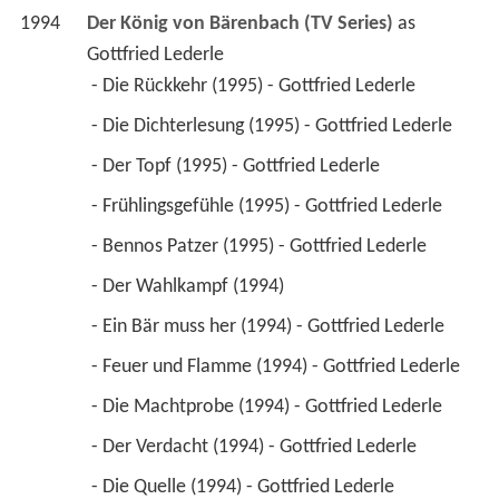
1994
Der König von Bärenbach (TV Series)
 as 
Gottfried Lederle
 - Die Rückkehr (1995) - Gottfried Lederle 
 - Die Dichterlesung (1995) - Gottfried Lederle 
 - Der Topf (1995) - Gottfried Lederle 
 - Frühlingsgefühle (1995) - Gottfried Lederle 
 - Bennos Patzer (1995) - Gottfried Lederle 
 - Der Wahlkampf (1994) 
 - Ein Bär muss her (1994) - Gottfried Lederle 
 - Feuer und Flamme (1994) - Gottfried Lederle 
 - Die Machtprobe (1994) - Gottfried Lederle 
 - Der Verdacht (1994) - Gottfried Lederle 
 - Die Quelle (1994) - Gottfried Lederle 