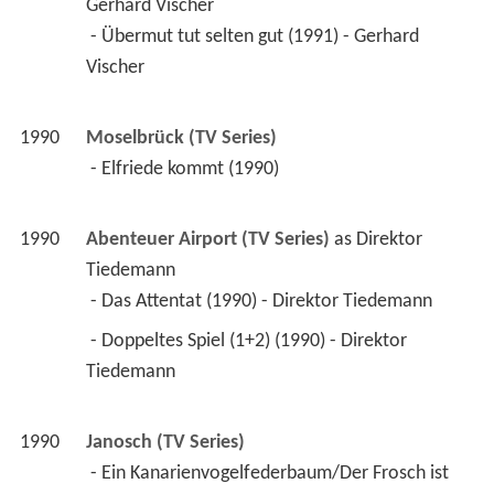
Gerhard Vischer
 - Übermut tut selten gut (1991) - Gerhard 
Vischer 
1990
Moselbrück (TV Series)
 - Elfriede kommt (1990) 
1990
Abenteuer Airport (TV Series)
 as 
Direktor 
Tiedemann
 - Das Attentat (1990) - Direktor Tiedemann 
 - Doppeltes Spiel (1+2) (1990) - Direktor 
Tiedemann 
1990
Janosch (TV Series)
 - Ein Kanarienvogelfederbaum/Der Frosch ist 