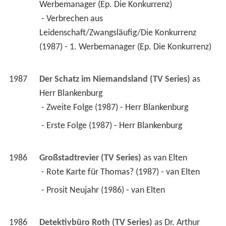
Werbemanager (Ep. Die Konkurrenz)
 - Verbrechen aus 
Leidenschaft/Zwangsläufig/Die Konkurrenz 
(1987) - 1. Werbemanager (Ep. Die Konkurrenz) 
1987
Der Schatz im Niemandsland (TV Series)
 as 
Herr Blankenburg
 - Zweite Folge (1987) - Herr Blankenburg 
 - Erste Folge (1987) - Herr Blankenburg 
1986
Großstadtrevier (TV Series)
 as 
van Elten
 - Rote Karte für Thomas? (1987) - van Elten 
 - Prosit Neujahr (1986) - van Elten 
1986
Detektivbüro Roth (TV Series)
 as 
Dr. Arthur 