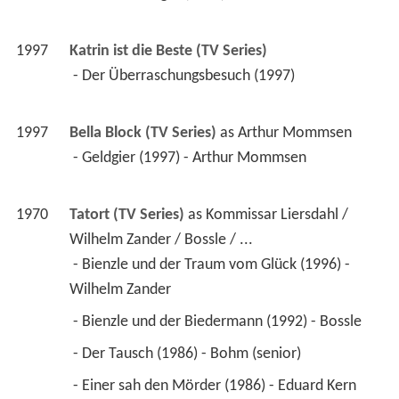
1997
Katrin ist die Beste (TV Series)
 - Der Überraschungsbesuch (1997) 
1997
Bella Block (TV Series)
 as 
Arthur Mommsen
 - Geldgier (1997) - Arthur Mommsen 
1970
Tatort (TV Series)
 as 
Kommissar Liersdahl / 
Wilhelm Zander / Bossle / ...
 - Bienzle und der Traum vom Glück (1996) - 
Wilhelm Zander 
 - Bienzle und der Biedermann (1992) - Bossle 
 - Der Tausch (1986) - Bohm (senior) 
 - Einer sah den Mörder (1986) - Eduard Kern 