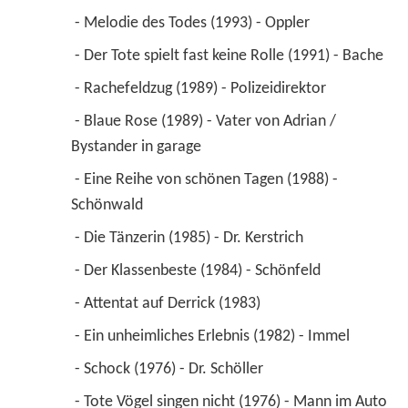
 - Melodie des Todes (1993) - Oppler 
 - Der Tote spielt fast keine Rolle (1991) - Bache 
 - Rachefeldzug (1989) - Polizeidirektor 
 - Blaue Rose (1989) - Vater von Adrian / 
Bystander in garage 
 - Eine Reihe von schönen Tagen (1988) - 
Schönwald 
 - Die Tänzerin (1985) - Dr. Kerstrich 
 - Der Klassenbeste (1984) - Schönfeld 
 - Attentat auf Derrick (1983) 
 - Ein unheimliches Erlebnis (1982) - Immel 
 - Schock (1976) - Dr. Schöller 
 - Tote Vögel singen nicht (1976) - Mann im Auto 