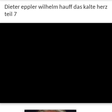
Dieter eppler wilhelm hauff das kalte herz
teil 7