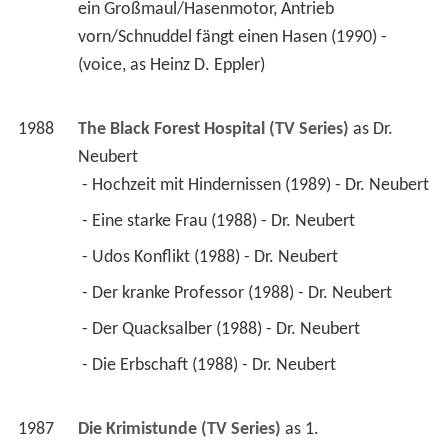
ein Großmaul/Hasenmotor, Antrieb 
vorn/Schnuddel fängt einen Hasen (1990) - 
(voice, as Heinz D. Eppler) 
1988
The Black Forest Hospital (TV Series)
 as 
Dr. 
Neubert
 - Hochzeit mit Hindernissen (1989) - Dr. Neubert 
 - Eine starke Frau (1988) - Dr. Neubert 
 - Udos Konflikt (1988) - Dr. Neubert 
 - Der kranke Professor (1988) - Dr. Neubert 
 - Der Quacksalber (1988) - Dr. Neubert 
 - Die Erbschaft (1988) - Dr. Neubert 
1987
Die Krimistunde (TV Series)
 as 
1. 