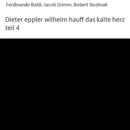
Ferdinando Baldi, Jacob Grimm, Robert Siodmak
Dieter eppler wilhelm hauff das kalte herz
teil 4