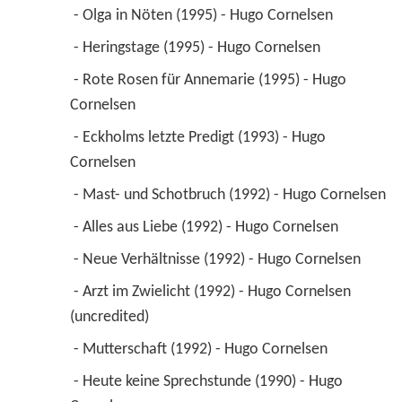
 - Olga in Nöten (1995) - Hugo Cornelsen 
 - Heringstage (1995) - Hugo Cornelsen 
 - Rote Rosen für Annemarie (1995) - Hugo 
Cornelsen 
 - Eckholms letzte Predigt (1993) - Hugo 
Cornelsen 
 - Mast- und Schotbruch (1992) - Hugo Cornelsen 
 - Alles aus Liebe (1992) - Hugo Cornelsen 
 - Neue Verhältnisse (1992) - Hugo Cornelsen 
 - Arzt im Zwielicht (1992) - Hugo Cornelsen 
(uncredited) 
 - Mutterschaft (1992) - Hugo Cornelsen 
 - Heute keine Sprechstunde (1990) - Hugo 