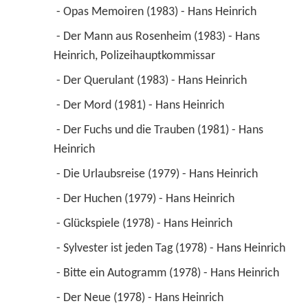
 - Opas Memoiren (1983) - Hans Heinrich 
 - Der Mann aus Rosenheim (1983) - Hans 
Heinrich, Polizeihauptkommissar 
 - Der Querulant (1983) - Hans Heinrich 
 - Der Mord (1981) - Hans Heinrich 
 - Der Fuchs und die Trauben (1981) - Hans 
Heinrich 
 - Die Urlaubsreise (1979) - Hans Heinrich 
 - Der Huchen (1979) - Hans Heinrich 
 - Glückspiele (1978) - Hans Heinrich 
 - Sylvester ist jeden Tag (1978) - Hans Heinrich 
 - Bitte ein Autogramm (1978) - Hans Heinrich 
 - Der Neue (1978) - Hans Heinrich 