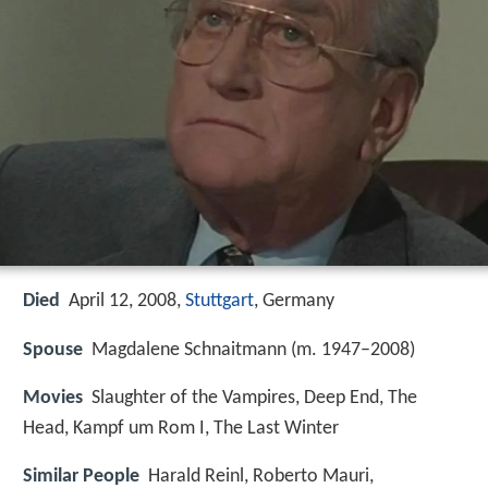
Died
April 12, 2008,
Stuttgart
, Germany
Spouse
Magdalene Schnaitmann (m. 1947–2008)
Movies
Slaughter of the Vampires, Deep End, The
Head, Kampf um Rom I, The Last Winter
Similar People
Harald Reinl, Roberto Mauri,