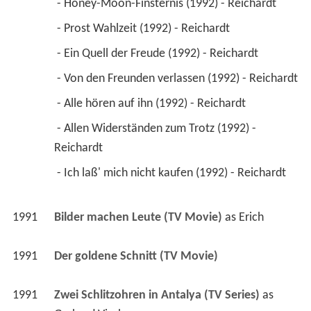
 - Honey-Moon-Finsternis (1992) - Reichardt 
 - Prost Wahlzeit (1992) - Reichardt 
 - Ein Quell der Freude (1992) - Reichardt 
 - Von den Freunden verlassen (1992) - Reichardt 
 - Alle hören auf ihn (1992) - Reichardt 
 - Allen Widerständen zum Trotz (1992) - 
Reichardt 
 - Ich laß' mich nicht kaufen (1992) - Reichardt 
1991
Bilder machen Leute (TV Movie)
 as 
Erich
1991
Der goldene Schnitt (TV Movie)
1991
Zwei Schlitzohren in Antalya (TV Series)
 as 