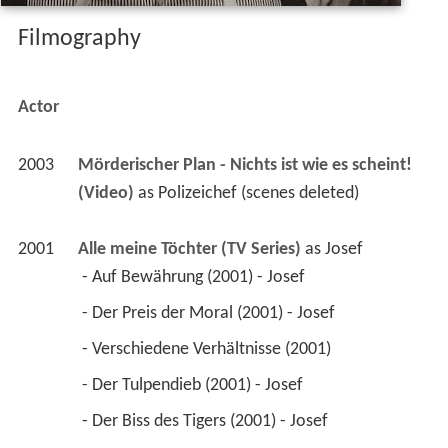
Filmography
Actor
2003
Mörderischer Plan - Nichts ist wie es scheint! 
(Video)
 as 
Polizeichef (scenes deleted)
2001
Alle meine Töchter (TV Series)
 as 
Josef
 - Auf Bewährung (2001) - Josef 
 - Der Preis der Moral (2001) - Josef 
 - Verschiedene Verhältnisse (2001) 
 - Der Tulpendieb (2001) - Josef 
 - Der Biss des Tigers (2001) - Josef 