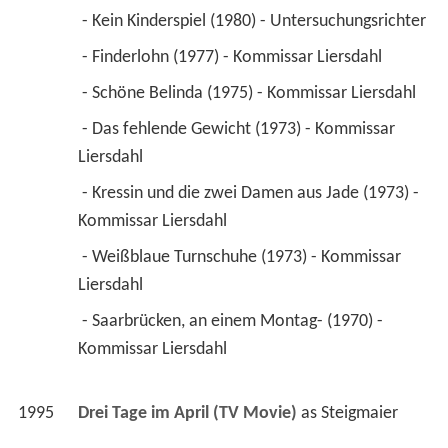
 - Kein Kinderspiel (1980) - Untersuchungsrichter 
 - Finderlohn (1977) - Kommissar Liersdahl 
 - Schöne Belinda (1975) - Kommissar Liersdahl 
 - Das fehlende Gewicht (1973) - Kommissar 
Liersdahl 
 - Kressin und die zwei Damen aus Jade (1973) - 
Kommissar Liersdahl 
 - Weißblaue Turnschuhe (1973) - Kommissar 
Liersdahl 
 - Saarbrücken, an einem Montag- (1970) - 
Kommissar Liersdahl 
1995
Drei Tage im April (TV Movie)
 as 
Steigmaier