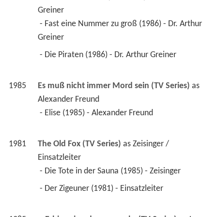
Greiner
 - Fast eine Nummer zu groß (1986) - Dr. Arthur 
Greiner 
 - Die Piraten (1986) - Dr. Arthur Greiner 
1985
Es muß nicht immer Mord sein (TV Series)
 as 
Alexander Freund
 - Elise (1985) - Alexander Freund 
1981
The Old Fox (TV Series)
 as 
Zeisinger / 
Einsatzleiter
 - Die Tote in der Sauna (1985) - Zeisinger 
 - Der Zigeuner (1981) - Einsatzleiter 