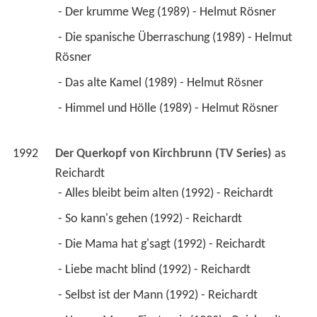
 - Der krumme Weg (1989) - Helmut Rösner 
 - Die spanische Überraschung (1989) - Helmut 
Rösner 
 - Das alte Kamel (1989) - Helmut Rösner 
 - Himmel und Hölle (1989) - Helmut Rösner 
1992
Der Querkopf von Kirchbrunn (TV Series)
 as 
Reichardt
 - Alles bleibt beim alten (1992) - Reichardt 
 - So kann's gehen (1992) - Reichardt 
 - Die Mama hat g'sagt (1992) - Reichardt 
 - Liebe macht blind (1992) - Reichardt 
 - Selbst ist der Mann (1992) - Reichardt 