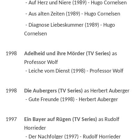
 - Auf Herz und Niere (1989) - Hugo Cornelsen 
 - Aus alten Zeiten (1989) - Hugo Cornelsen 
 - Diagnose Liebeskummer (1989) - Hugo 
Cornelsen 
1998
Adelheid und ihre Mörder (TV Series)
 as 
Professor Wolf
 - Leiche vom Dienst (1998) - Professor Wolf 
1998
Die Aubergers (TV Series)
 as 
Herbert Auberger
 - Gute Freunde (1998) - Herbert Auberger 
1997
Ein Bayer auf Rügen (TV Series)
 as 
Rudolf 
Horrieder
 - Der Nachfolger (1997) - Rudolf Horrieder 