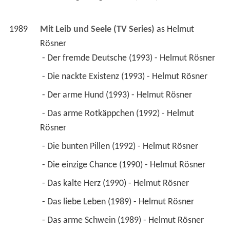
1989
Mit Leib und Seele (TV Series)
 as 
Helmut 
Rösner
 - Der fremde Deutsche (1993) - Helmut Rösner 
 - Die nackte Existenz (1993) - Helmut Rösner 
 - Der arme Hund (1993) - Helmut Rösner 
 - Das arme Rotkäppchen (1992) - Helmut 
Rösner 
 - Die bunten Pillen (1992) - Helmut Rösner 
 - Die einzige Chance (1990) - Helmut Rösner 
 - Das kalte Herz (1990) - Helmut Rösner 
 - Das liebe Leben (1989) - Helmut Rösner 
 - Das arme Schwein (1989) - Helmut Rösner 