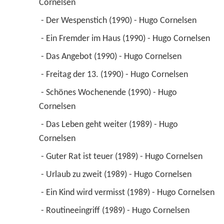
Cornelsen 
 - Der Wespenstich (1990) - Hugo Cornelsen 
 - Ein Fremder im Haus (1990) - Hugo Cornelsen 
 - Das Angebot (1990) - Hugo Cornelsen 
 - Freitag der 13. (1990) - Hugo Cornelsen 
 - Schönes Wochenende (1990) - Hugo 
Cornelsen 
 - Das Leben geht weiter (1989) - Hugo 
Cornelsen 
 - Guter Rat ist teuer (1989) - Hugo Cornelsen 
 - Urlaub zu zweit (1989) - Hugo Cornelsen 
 - Ein Kind wird vermisst (1989) - Hugo Cornelsen 
 - Routineeingriff (1989) - Hugo Cornelsen 