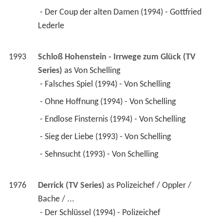
 - Der Coup der alten Damen (1994) - Gottfried 
Lederle 
1993
Schloß Hohenstein - Irrwege zum Glück (TV 
Series)
 as 
Von Schelling
 - Falsches Spiel (1994) - Von Schelling 
 - Ohne Hoffnung (1994) - Von Schelling 
 - Endlose Finsternis (1994) - Von Schelling 
 - Sieg der Liebe (1993) - Von Schelling 
 - Sehnsucht (1993) - Von Schelling 
1976
Derrick (TV Series)
 as 
Polizeichef / Oppler / 
Bache / ...
 - Der Schlüssel (1994) - Polizeichef 