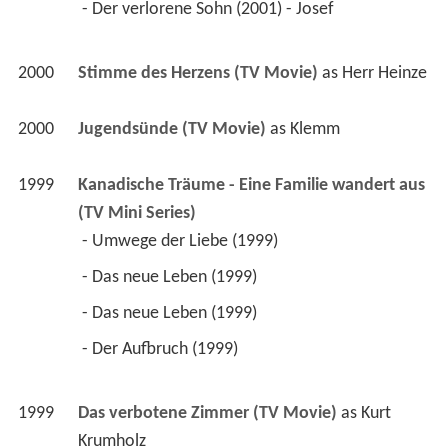
 - Der verlorene Sohn (2001) - Josef 
2000
Stimme des Herzens (TV Movie)
 as 
Herr Heinze
2000
Jugendsünde (TV Movie)
 as 
Klemm
1999
Kanadische Träume - Eine Familie wandert aus 
(TV Mini Series)
 - Umwege der Liebe (1999) 
 - Das neue Leben (1999) 
 - Das neue Leben (1999) 
 - Der Aufbruch (1999) 
1999
Das verbotene Zimmer (TV Movie)
 as 
Kurt 
Krumholz