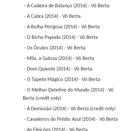
 - A Cadeira de Balanço (2014) - Vó Berta 
 - A Cabra (2014) - Vó Berta 
 - A Bolha Perigosa (2014) - Vó Berta 
 - O Bicho Papudo (2014) - Vó Berta 
 - Os Óculos (2014) - Vó Berta 
 - Mila, a Gulosa (2014) - Vó Berta 
 - Dom Quixote (2014) - Vó Berta 
 - O Tapete Mágico (2014) - Vó Berta 
 - O Melhor Detetive do Mundo (2014) - Vó 
Berta (credit only) 
 - A Demissão (2014) - Vó Berta (credit only) 
 - Cavaleiros do Prédio Azul (2014) - Vó Berta 
 - As Eleições (2014) - Vó Berta 