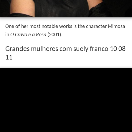
One of her most notable works is the character Mimosa
in
O Cravo e a Rosa
(2001).
Grandes mulheres com suely franco 10 08
11