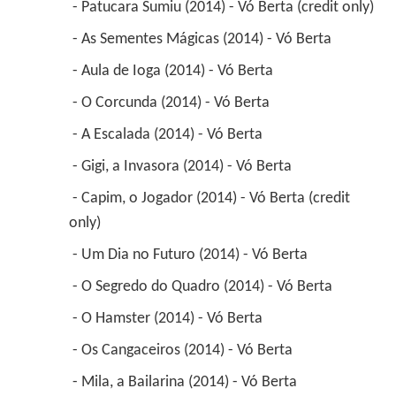
 - Patucara Sumiu (2014) - Vó Berta (credit only) 
 - As Sementes Mágicas (2014) - Vó Berta 
 - Aula de Ioga (2014) - Vó Berta 
 - O Corcunda (2014) - Vó Berta 
 - A Escalada (2014) - Vó Berta 
 - Gigi, a Invasora (2014) - Vó Berta 
 - Capim, o Jogador (2014) - Vó Berta (credit 
only) 
 - Um Dia no Futuro (2014) - Vó Berta 
 - O Segredo do Quadro (2014) - Vó Berta 
 - O Hamster (2014) - Vó Berta 
 - Os Cangaceiros (2014) - Vó Berta 
 - Mila, a Bailarina (2014) - Vó Berta 