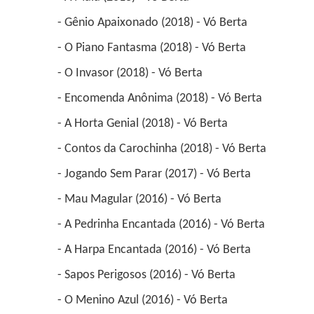
 - Gênio Apaixonado (2018) - Vó Berta 
 - O Piano Fantasma (2018) - Vó Berta 
 - O Invasor (2018) - Vó Berta 
 - Encomenda Anônima (2018) - Vó Berta 
 - A Horta Genial (2018) - Vó Berta 
 - Contos da Carochinha (2018) - Vó Berta 
 - Jogando Sem Parar (2017) - Vó Berta 
 - Mau Magular (2016) - Vó Berta 
 - A Pedrinha Encantada (2016) - Vó Berta 
 - A Harpa Encantada (2016) - Vó Berta 
 - Sapos Perigosos (2016) - Vó Berta 
 - O Menino Azul (2016) - Vó Berta 