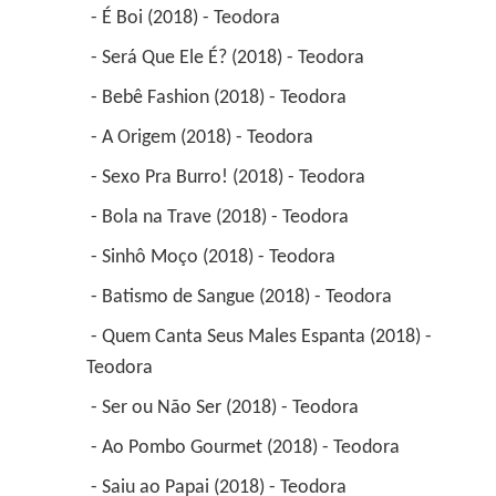
 - É Boi (2018) - Teodora 
 - Será Que Ele É? (2018) - Teodora 
 - Bebê Fashion (2018) - Teodora 
 - A Origem (2018) - Teodora 
 - Sexo Pra Burro! (2018) - Teodora 
 - Bola na Trave (2018) - Teodora 
 - Sinhô Moço (2018) - Teodora 
 - Batismo de Sangue (2018) - Teodora 
 - Quem Canta Seus Males Espanta (2018) - 
Teodora 
 - Ser ou Não Ser (2018) - Teodora 
 - Ao Pombo Gourmet (2018) - Teodora 
 - Saiu ao Papai (2018) - Teodora 