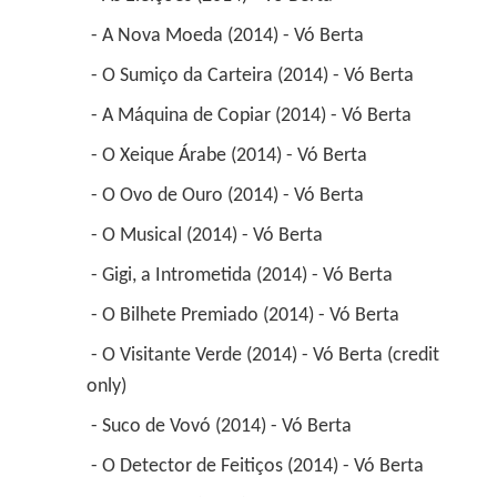
 - A Nova Moeda (2014) - Vó Berta 
 - O Sumiço da Carteira (2014) - Vó Berta 
 - A Máquina de Copiar (2014) - Vó Berta 
 - O Xeique Árabe (2014) - Vó Berta 
 - O Ovo de Ouro (2014) - Vó Berta 
 - O Musical (2014) - Vó Berta 
 - Gigi, a Intrometida (2014) - Vó Berta 
 - O Bilhete Premiado (2014) - Vó Berta 
 - O Visitante Verde (2014) - Vó Berta (credit 
only) 
 - Suco de Vovó (2014) - Vó Berta 
 - O Detector de Feitiços (2014) - Vó Berta 