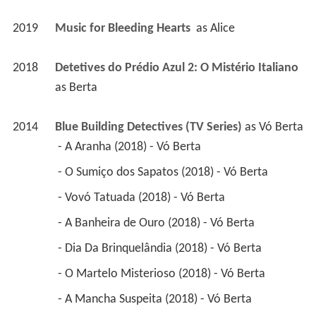
2019
Music for Bleeding Hearts 
 as 
Alice
2018
Detetives do Prédio Azul 2: O Mistério Italiano 
as 
Berta
2014
Blue Building Detectives (TV Series)
 as 
Vó Berta
 - A Aranha (2018) - Vó Berta 
 - O Sumiço dos Sapatos (2018) - Vó Berta 
 - Vovó Tatuada (2018) - Vó Berta 
 - A Banheira de Ouro (2018) - Vó Berta 
 - Dia Da Brinquelândia (2018) - Vó Berta 
 - O Martelo Misterioso (2018) - Vó Berta 
 - A Mancha Suspeita (2018) - Vó Berta 