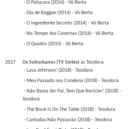
 - O Patucara (2014) - Vó Berta 
 - Dia de Reggae (2014) - Vó Berta 
 - O Ingrediente Secreto (2014) - Vó Berta 
 - No Tempo das Cavernas (2014) - Vó Berta 
 - O Quadro (2014) - Vó Berta 
2017
Os Suburbanos (TV Series)
 as 
Teodora
 - Lava Jeferson! (2018) - Teodora 
 - Meu Passado nos Condena (2018) - Teodora 
 - Não Basta Ser Pai, Tem Que Reciclar! (2018) - 
Teodora 
 - The Book Is On The Table (2018) - Teodora 
 - Cantadas Não Passarão (2018) - Teodora 