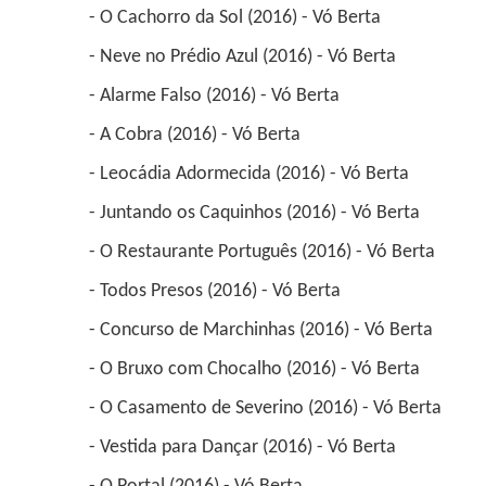
 - O Cachorro da Sol (2016) - Vó Berta 
 - Neve no Prédio Azul (2016) - Vó Berta 
 - Alarme Falso (2016) - Vó Berta 
 - A Cobra (2016) - Vó Berta 
 - Leocádia Adormecida (2016) - Vó Berta 
 - Juntando os Caquinhos (2016) - Vó Berta 
 - O Restaurante Português (2016) - Vó Berta 
 - Todos Presos (2016) - Vó Berta 
 - Concurso de Marchinhas (2016) - Vó Berta 
 - O Bruxo com Chocalho (2016) - Vó Berta 
 - O Casamento de Severino (2016) - Vó Berta 
 - Vestida para Dançar (2016) - Vó Berta 