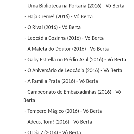
 - Uma Biblioteca na Portaria (2016) - Vó Berta 
 - Haja Creme! (2016) - Vó Berta 
 - O Rival (2016) - Vó Berta 
 - Leocádia Cozinha (2016) - Vó Berta 
 - A Maleta do Doutor (2016) - Vó Berta 
 - Gaby Estrella no Prédio Azul (2016) - Vó Berta 
 - O Aniversário de Leocádia (2016) - Vó Berta 
 - A Família Prata (2016) - Vó Berta 
 - Campeonato de Embaixadinhas (2016) - Vó 
Berta 
 - Tempero Mágico (2016) - Vó Berta 
 - Adeus, Tom! (2016) - Vó Berta 
 - O Dia Z (2014) - Vó Berta 