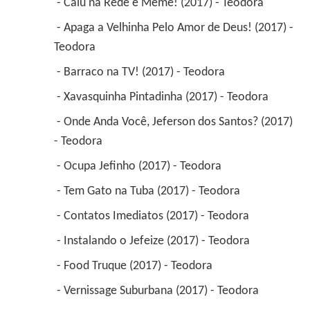
 - Caiu na Rede é Meme! (2017) - Teodora 
 - Apaga a Velhinha Pelo Amor de Deus! (2017) - 
Teodora 
 - Barraco na TV! (2017) - Teodora 
 - Xavasquinha Pintadinha (2017) - Teodora 
 - Onde Anda Você, Jeferson dos Santos? (2017) 
- Teodora 
 - Ocupa Jefinho (2017) - Teodora 
 - Tem Gato na Tuba (2017) - Teodora 
 - Contatos Imediatos (2017) - Teodora 
 - Instalando o Jefeize (2017) - Teodora 
 - Food Truque (2017) - Teodora 
 - Vernissage Suburbana (2017) - Teodora 