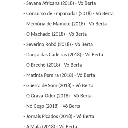
 - Savana Africana (2018) - Vó Berta 
 - Concurso de Empanadas (2018) - Vó Berta 
 - Memória de Mamute (2018) - Vó Berta 
 - O Machado (2018) - Vó Berta 
 - Severino Robô (2018) - Vó Berta 
 - Dança das Cadeiras (2018) - Vó Berta 
 - O Brechó (2018) - Vó Berta 
 - Matinta Pereira (2018) - Vó Berta 
 - Guerra de Som (2018) - Vó Berta 
 - O Grava-Odor (2018) - Vó Berta 
 - Nó Cego (2018) - Vó Berta 
 - Jornais Picados (2018) - Vó Berta 
 - A Mala (2018) - Vó Berta 