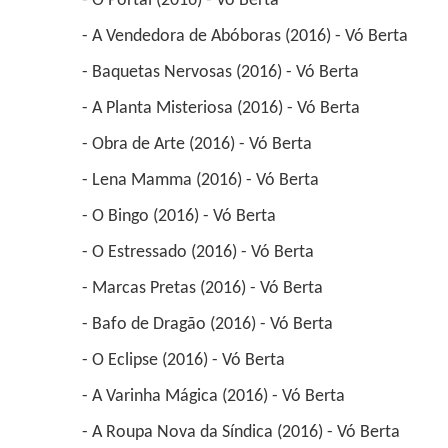
 - O Portal (2016) - Vó Berta 
 - A Vendedora de Abóboras (2016) - Vó Berta 
 - Baquetas Nervosas (2016) - Vó Berta 
 - A Planta Misteriosa (2016) - Vó Berta 
 - Obra de Arte (2016) - Vó Berta 
 - Lena Mamma (2016) - Vó Berta 
 - O Bingo (2016) - Vó Berta 
 - O Estressado (2016) - Vó Berta 
 - Marcas Pretas (2016) - Vó Berta 
 - Bafo de Dragão (2016) - Vó Berta 
 - O Eclipse (2016) - Vó Berta 
 - A Varinha Mágica (2016) - Vó Berta 
 - A Roupa Nova da Síndica (2016) - Vó Berta 