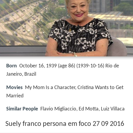
Born
October 16, 1939 (age 86) (
1939-10-16
)
Rio de
Janeiro, Brazil
Movies
My Mom Is a Character, Cristina Wants to Get
Married
Similar People
Flavio Migliaccio, Ed Motta, Luiz Villaca
Suely franco persona em foco 27 09 2016