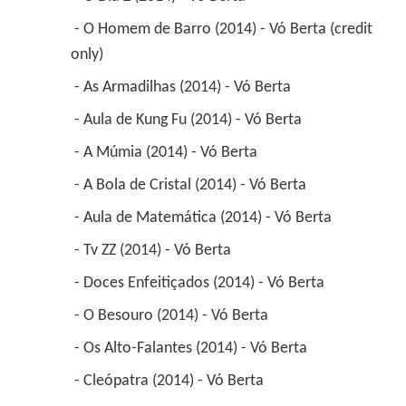
 - O Homem de Barro (2014) - Vó Berta (credit 
only) 
 - As Armadilhas (2014) - Vó Berta 
 - Aula de Kung Fu (2014) - Vó Berta 
 - A Múmia (2014) - Vó Berta 
 - A Bola de Cristal (2014) - Vó Berta 
 - Aula de Matemática (2014) - Vó Berta 
 - Tv ZZ (2014) - Vó Berta 
 - Doces Enfeitiçados (2014) - Vó Berta 
 - O Besouro (2014) - Vó Berta 
 - Os Alto-Falantes (2014) - Vó Berta 
 - Cleópatra (2014) - Vó Berta 