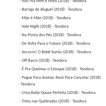
 - Isso Pra Mim é Pinto (2018) - Teodora 
 - Barriga de Aluguel (2018) - Teodora 
 - Mãe é Mãe (2018) - Teodora 
 - Vale Night (2018) - Teodora 
 - Na Ponta dos Pés (2018) - Teodora 
 - De Volta Para o Futuro (2018) - Teodora 
 - Socorro! O Bebê Sumiu (2018) - Teodora 
 - Off Barra (2018) - Teodora 
 - É Pra Queimar o Estoque (2018) - Teodora 
 - Pague Para Assinar, Reze Para Cancelar (2018) 
- Teodora 
 - Uma Babá Quase Perfeita (2018) - Teodora 
 - Treta nas Quebradas (2018) - Teodora 