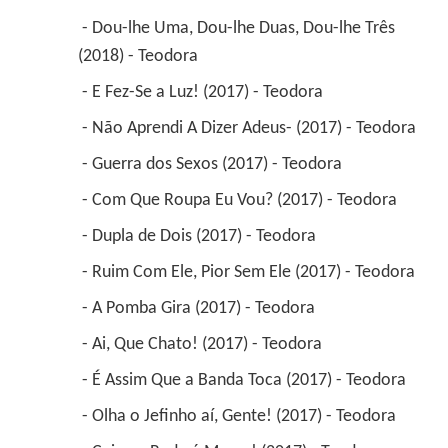
 - Dou-lhe Uma, Dou-lhe Duas, Dou-lhe Três 
(2018) - Teodora 
 - E Fez-Se a Luz! (2017) - Teodora 
 - Não Aprendi A Dizer Adeus- (2017) - Teodora 
 - Guerra dos Sexos (2017) - Teodora 
 - Com Que Roupa Eu Vou? (2017) - Teodora 
 - Dupla de Dois (2017) - Teodora 
 - Ruim Com Ele, Pior Sem Ele (2017) - Teodora 
 - A Pomba Gira (2017) - Teodora 
 - Ai, Que Chato! (2017) - Teodora 
 - É Assim Que a Banda Toca (2017) - Teodora 
 - Olha o Jefinho aí, Gente! (2017) - Teodora 