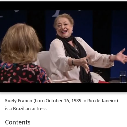
Suely Franco
(born October 16, 1939 in Rio de Janeiro)
is a Brazilian actress.
Contents