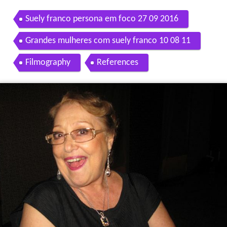
Suely franco persona em foco 27 09 2016
Grandes mulheres com suely franco 10 08 11
Filmography
References