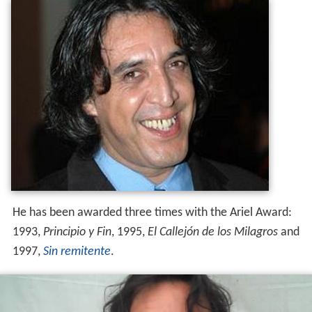
He has been awarded three times with the Ariel Award:
1993,
Principio y Fin
, 1995,
El Callejón de los Milagros
and
1997,
Sin remitente
.