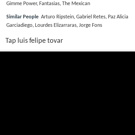
Gimme Power, Fantasias, The Mexican
Similar People
Arturo Ripstein, Gabriel Retes, Paz Alicia
Garciadiego, Lourdes Elizarraras, Jorge Fons
Tap luis felipe tovar