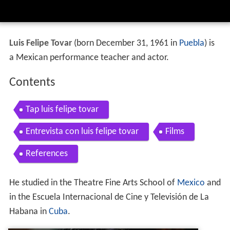
Luis Felipe Tovar
(born December 31, 1961 in
Puebla
) is
a Mexican performance teacher and actor.
Contents
Tap luis felipe tovar
Entrevista con luis felipe tovar
Films
References
He studied in the Theatre Fine Arts School of
Mexico
and
in the Escuela Internacional de Cine y Televisión de La
Habana in
Cuba
.