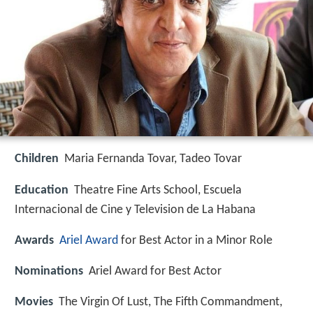
Children
Maria Fernanda Tovar, Tadeo Tovar
Education
Theatre Fine Arts School, Escuela
Internacional de Cine y Television de La Habana
Awards
Ariel Award
for Best Actor in a Minor Role
Nominations
Ariel Award for Best Actor
Movies
The Virgin Of Lust, The Fifth Commandment,