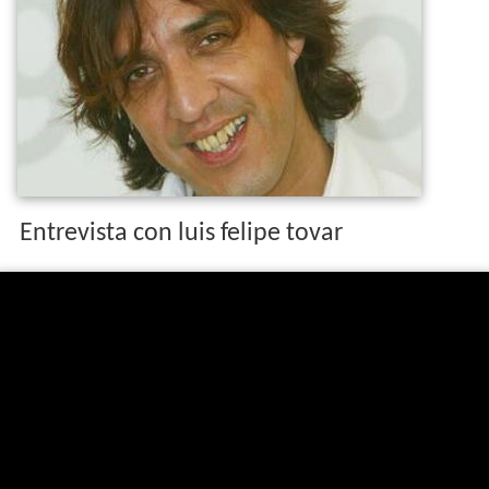
Entrevista con luis felipe tovar