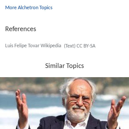
More Alchetron Topics
References
Luis Felipe Tovar Wikipedia
(Text) CC BY-SA
Similar Topics