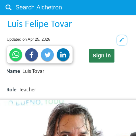
Luis Felipe Tovar
Updated on
Apr 25, 2026
Sign in
Name
Luis Tovar
Role
Teacher