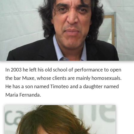
In 2003 he left his old school of performance to open
the bar Muxe, whose clients are mainly homosexuals.
He has a son named Timoteo and a daughter named
Maria Fernanda.