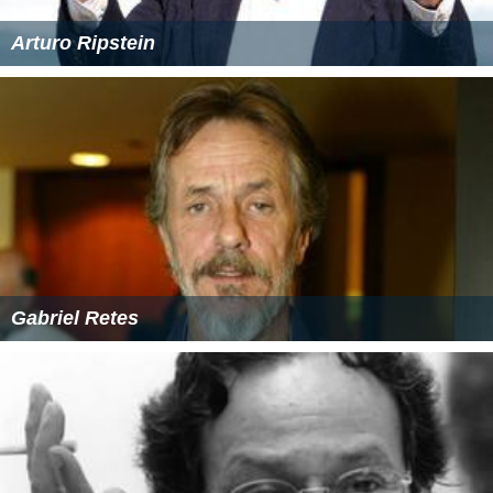
Arturo Ripstein
Gabriel Retes