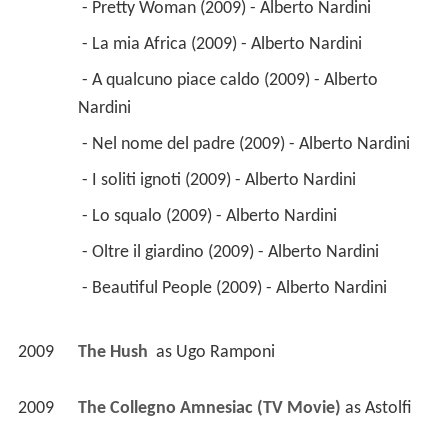
 - Pretty Woman (2009) - Alberto Nardini 
 - La mia Africa (2009) - Alberto Nardini 
 - A qualcuno piace caldo (2009) - Alberto 
Nardini 
 - Nel nome del padre (2009) - Alberto Nardini 
 - I soliti ignoti (2009) - Alberto Nardini 
 - Lo squalo (2009) - Alberto Nardini 
 - Oltre il giardino (2009) - Alberto Nardini 
 - Beautiful People (2009) - Alberto Nardini 
2009
The Hush 
 as 
Ugo Ramponi
2009
The Collegno Amnesiac (TV Movie)
 as 
Astolfi