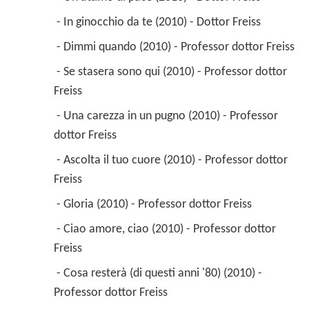
 - In ginocchio da te (2010) - Dottor Freiss 
 - Dimmi quando (2010) - Professor dottor Freiss 
 - Se stasera sono qui (2010) - Professor dottor 
Freiss 
 - Una carezza in un pugno (2010) - Professor 
dottor Freiss 
 - Ascolta il tuo cuore (2010) - Professor dottor 
Freiss 
 - Gloria (2010) - Professor dottor Freiss 
 - Ciao amore, ciao (2010) - Professor dottor 
Freiss 
 - Cosa resterà (di questi anni '80) (2010) - 
Professor dottor Freiss 