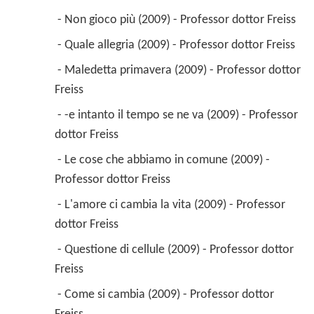
 - Non gioco più (2009) - Professor dottor Freiss 
 - Quale allegria (2009) - Professor dottor Freiss 
 - Maledetta primavera (2009) - Professor dottor 
Freiss 
 - -e intanto il tempo se ne va (2009) - Professor 
dottor Freiss 
 - Le cose che abbiamo in comune (2009) - 
Professor dottor Freiss 
 - L'amore ci cambia la vita (2009) - Professor 
dottor Freiss 
 - Questione di cellule (2009) - Professor dottor 
Freiss 
 - Come si cambia (2009) - Professor dottor 