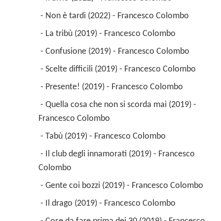
 - Non è tardi (2022) - Francesco Colombo 
 - La tribù (2019) - Francesco Colombo 
 - Confusione (2019) - Francesco Colombo 
 - Scelte difficili (2019) - Francesco Colombo 
 - Presente! (2019) - Francesco Colombo 
 - Quella cosa che non si scorda mai (2019) - 
Francesco Colombo 
 - Tabù (2019) - Francesco Colombo 
 - Il club degli innamorati (2019) - Francesco 
Colombo 
 - Gente coi bozzi (2019) - Francesco Colombo 
 - Il drago (2019) - Francesco Colombo 