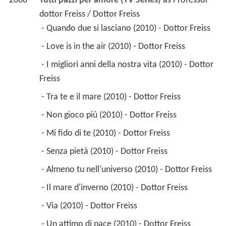
2008
Tutti pazzi per amore (TV Series)
 as 
Professor 
dottor Freiss / Dottor Freiss
 - Quando due si lasciano (2010) - Dottor Freiss 
 - Love is in the air (2010) - Dottor Freiss 
 - I migliori anni della nostra vita (2010) - Dottor 
Freiss 
 - Tra te e il mare (2010) - Dottor Freiss 
 - Non gioco più (2010) - Dottor Freiss 
 - Mi fido di te (2010) - Dottor Freiss 
 - Senza pietà (2010) - Dottor Freiss 
 - Almeno tu nell'universo (2010) - Dottor Freiss 
 - Il mare d'inverno (2010) - Dottor Freiss 
 - Via (2010) - Dottor Freiss 
 - Un attimo di pace (2010) - Dottor Freiss 