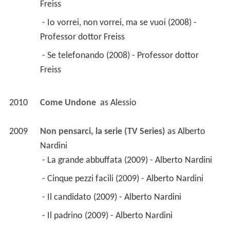
Freiss 
 - Io vorrei, non vorrei, ma se vuoi (2008) - 
Professor dottor Freiss 
 - Se telefonando (2008) - Professor dottor 
Freiss 
2010
Come Undone 
 as 
Alessio
2009
Non pensarci, la serie (TV Series)
 as 
Alberto 
Nardini
 - La grande abbuffata (2009) - Alberto Nardini 
 - Cinque pezzi facili (2009) - Alberto Nardini 
 - Il candidato (2009) - Alberto Nardini 
 - Il padrino (2009) - Alberto Nardini 