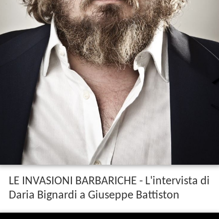
LE INVASIONI BARBARICHE - L'intervista di
Daria Bignardi a Giuseppe Battiston