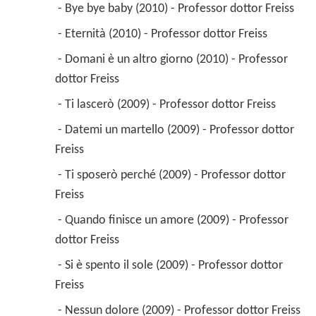
 - Bye bye baby (2010) - Professor dottor Freiss 
 - Eternità (2010) - Professor dottor Freiss 
 - Domani è un altro giorno (2010) - Professor 
dottor Freiss 
 - Ti lascerò (2009) - Professor dottor Freiss 
 - Datemi un martello (2009) - Professor dottor 
Freiss 
 - Ti sposerò perché (2009) - Professor dottor 
Freiss 
 - Quando finisce un amore (2009) - Professor 
dottor Freiss 
 - Si è spento il sole (2009) - Professor dottor 
Freiss 
 - Nessun dolore (2009) - Professor dottor Freiss 