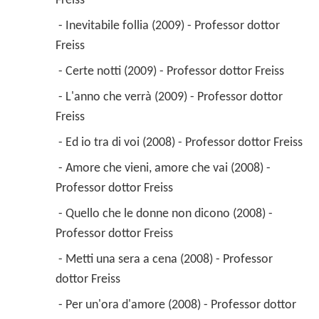
Freiss 
 - Inevitabile follia (2009) - Professor dottor 
Freiss 
 - Certe notti (2009) - Professor dottor Freiss 
 - L'anno che verrà (2009) - Professor dottor 
Freiss 
 - Ed io tra di voi (2008) - Professor dottor Freiss 
 - Amore che vieni, amore che vai (2008) - 
Professor dottor Freiss 
 - Quello che le donne non dicono (2008) - 
Professor dottor Freiss 
 - Metti una sera a cena (2008) - Professor 
dottor Freiss 
 - Per un'ora d'amore (2008) - Professor dottor 