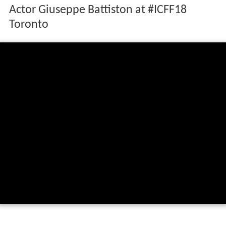
Actor Giuseppe Battiston at #ICFF18
Toronto