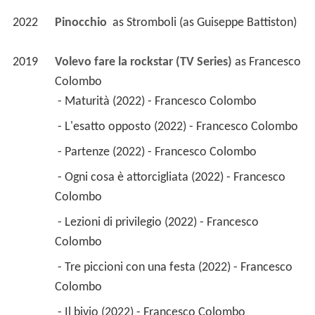
2022
Pinocchio 
 as 
Stromboli (as Guiseppe Battiston)
2019
Volevo fare la rockstar (TV Series)
 as 
Francesco 
Colombo
 - Maturità (2022) - Francesco Colombo 
 - L'esatto opposto (2022) - Francesco Colombo 
 - Partenze (2022) - Francesco Colombo 
 - Ogni cosa è attorcigliata (2022) - Francesco 
Colombo 
 - Lezioni di privilegio (2022) - Francesco 
Colombo 
 - Tre piccioni con una festa (2022) - Francesco 
Colombo 
 - Il bivio (2022) - Francesco Colombo 