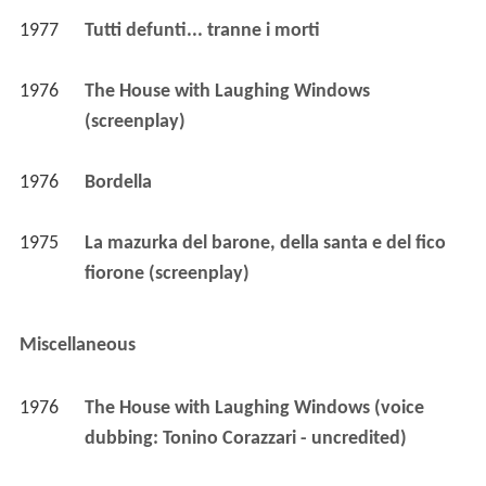
1977
Tutti defunti... tranne i morti 
1976
The House with Laughing Windows 
(screenplay)
1976
Bordella 
1975
La mazurka del barone, della santa e del fico 
fiorone (screenplay)
Miscellaneous
1976
The House with Laughing Windows (voice 
dubbing: Tonino Corazzari - uncredited)