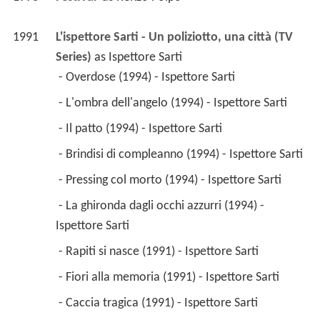
1996
Festival 
 as 
Renzo Polpo
1991
L'ispettore Sarti - Un poliziotto, una città (TV 
Series)
 as 
Ispettore Sarti
 - Overdose (1994) - Ispettore Sarti 
 - L'ombra dell'angelo (1994) - Ispettore Sarti 
 - Il patto (1994) - Ispettore Sarti 
 - Brindisi di compleanno (1994) - Ispettore Sarti 
 - Pressing col morto (1994) - Ispettore Sarti 
 - La ghironda dagli occhi azzurri (1994) - 
Ispettore Sarti 
 - Rapiti si nasce (1991) - Ispettore Sarti 
 - Fiori alla memoria (1991) - Ispettore Sarti 
 - Caccia tragica (1991) - Ispettore Sarti 