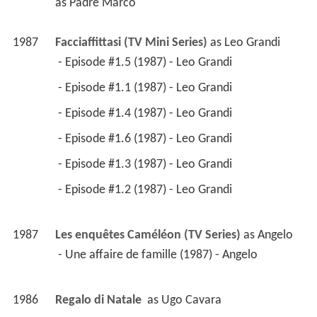
as 
Padre Marco
1987
Facciaffittasi (TV Mini Series)
 as 
Leo Grandi
 - Episode #1.5 (1987) - Leo Grandi 
 - Episode #1.1 (1987) - Leo Grandi 
 - Episode #1.4 (1987) - Leo Grandi 
 - Episode #1.6 (1987) - Leo Grandi 
 - Episode #1.3 (1987) - Leo Grandi 
 - Episode #1.2 (1987) - Leo Grandi 
1987
Les enquêtes Caméléon (TV Series)
 as 
Angelo
 - Une affaire de famille (1987) - Angelo 
1986
Regalo di Natale 
 as 
Ugo Cavara