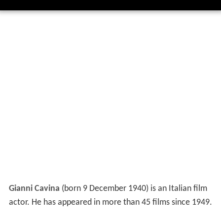
Gianni Cavina
(born 9 December 1940) is an Italian film
actor. He has appeared in more than 45 films since 1949.