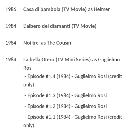
1986
Casa di bambola (TV Movie)
 as 
Helmer
1984
L'albero dei diamanti (TV Movie)
1984
Noi tre 
 as 
The Cousin
1984
La bella Otero (TV Mini Series)
 as 
Guglielmo 
Rosi
 - Episode #1.4 (1984) - Guglielmo Rosi (credit 
only) 
 - Episode #1.3 (1984) - Guglielmo Rosi 
 - Episode #1.2 (1984) - Guglielmo Rosi 
 - Episode #1.1 (1984) - Guglielmo Rosi (credit 
only) 