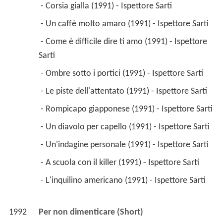
 - Corsia gialla (1991) - Ispettore Sarti 
 - Un caffè molto amaro (1991) - Ispettore Sarti 
 - Come è difficile dire ti amo (1991) - Ispettore 
Sarti 
 - Ombre sotto i portici (1991) - Ispettore Sarti 
 - Le piste dell'attentato (1991) - Ispettore Sarti 
 - Rompicapo giapponese (1991) - Ispettore Sarti 
 - Un diavolo per capello (1991) - Ispettore Sarti 
 - Un'indagine personale (1991) - Ispettore Sarti 
 - A scuola con il killer (1991) - Ispettore Sarti 
 - L'inquilino americano (1991) - Ispettore Sarti 
1992
Per non dimenticare (Short)