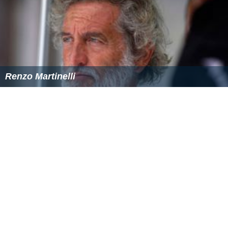
Renzo Martinelli