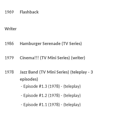
1969
Flashback 
Writer
1986
Hamburger Serenade (TV Series)
1979
Cinema!!! (TV Mini Series) (writer)
1978
Jazz Band (TV Mini Series) (teleplay - 3 
episodes)
 - Episode #1.3 (1978) - (teleplay) 
 - Episode #1.2 (1978) - (teleplay) 
 - Episode #1.1 (1978) - (teleplay) 