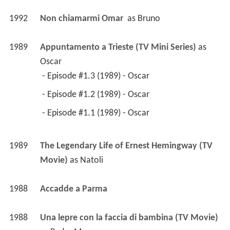
1992
Non chiamarmi Omar 
 as 
Bruno
1989
Appuntamento a Trieste (TV Mini Series)
 as 
Oscar
 - Episode #1.3 (1989) - Oscar 
 - Episode #1.2 (1989) - Oscar 
 - Episode #1.1 (1989) - Oscar 
1989
The Legendary Life of Ernest Hemingway (TV 
Movie)
 as 
Natoli
1988
Accadde a Parma 
1988
Una lepre con la faccia di bambina (TV Movie)