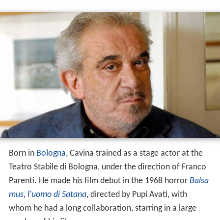
Born in
Bologna
, Cavina trained as a stage actor at the
Teatro Stabile di Bologna, under the direction of Franco
Parenti. He made his film debut in the 1968 horror
Balsa
mus, l'uomo di Satana
, directed by Pupi Avati, with
whom he had a long collaboration, starring in a large