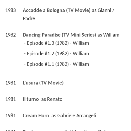
1983
Accadde a Bologna (TV Movie)
 as 
Gianni / 
Padre
1982
Dancing Paradise (TV Mini Series)
 as 
William
 - Episode #1.3 (1982) - William 
 - Episode #1.2 (1982) - William 
 - Episode #1.1 (1982) - William 
1981
L'usura (TV Movie)
1981
Il turno 
 as 
Renato
1981
Cream Horn 
 as 
Gabriele Arcangeli