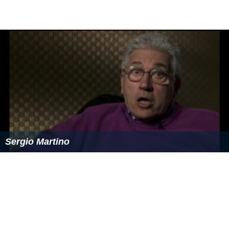
Sergio Martino