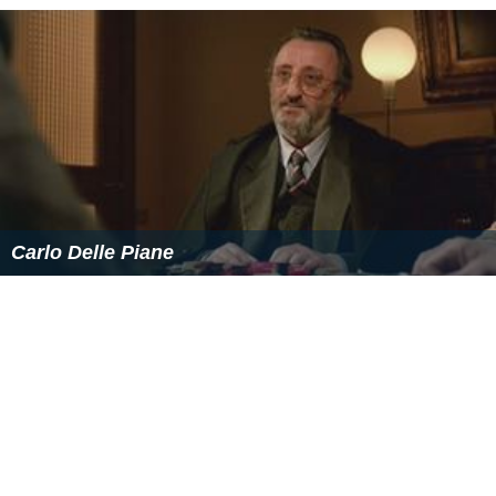
Carlo Delle Piane