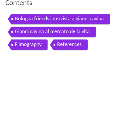
Contents
Bologna friends intervista a gianni cavina
Gianni cavina al mercato della vita
Filmography
References