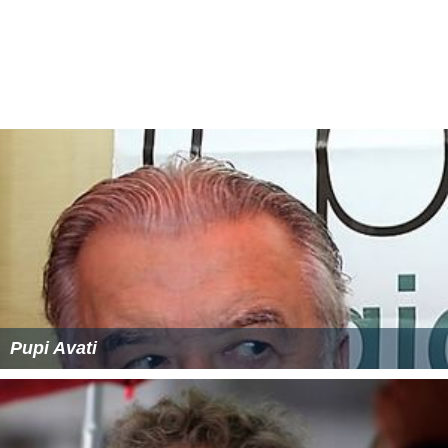
Pupi Avati