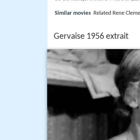
Similar movies
Related Rene Clem
Gervaise 1956 extrait