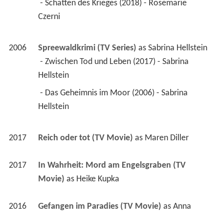
 - Schatten des Krieges (2018) - Rosemarie 
Czerni 
2006
Spreewaldkrimi (TV Series)
 as 
Sabrina Hellstein
 - Zwischen Tod und Leben (2017) - Sabrina 
Hellstein 
 - Das Geheimnis im Moor (2006) - Sabrina 
Hellstein 
2017
Reich oder tot (TV Movie)
 as 
Maren Diller
2017
In Wahrheit: Mord am Engelsgraben (TV 
Movie)
 as 
Heike Kupka
2016
Gefangen im Paradies (TV Movie)
 as 
Anna