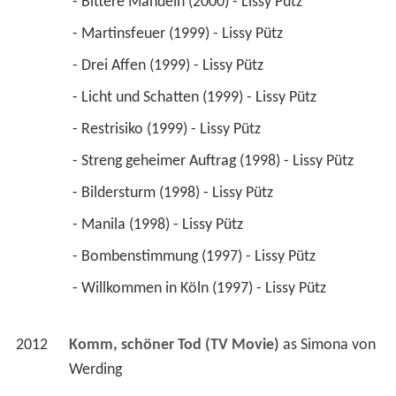
 - Bittere Mandeln (2000) - Lissy Pütz 
 - Martinsfeuer (1999) - Lissy Pütz 
 - Drei Affen (1999) - Lissy Pütz 
 - Licht und Schatten (1999) - Lissy Pütz 
 - Restrisiko (1999) - Lissy Pütz 
 - Streng geheimer Auftrag (1998) - Lissy Pütz 
 - Bildersturm (1998) - Lissy Pütz 
 - Manila (1998) - Lissy Pütz 
 - Bombenstimmung (1997) - Lissy Pütz 
 - Willkommen in Köln (1997) - Lissy Pütz 
2012
Komm, schöner Tod (TV Movie)
 as 
Simona von 
Werding