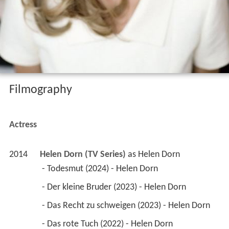
Filmography
Actress
2014
Helen Dorn (TV Series)
 as 
Helen Dorn
 - Todesmut (2024) - Helen Dorn 
 - Der kleine Bruder (2023) - Helen Dorn 
 - Das Recht zu schweigen (2023) - Helen Dorn 
 - Das rote Tuch (2022) - Helen Dorn 