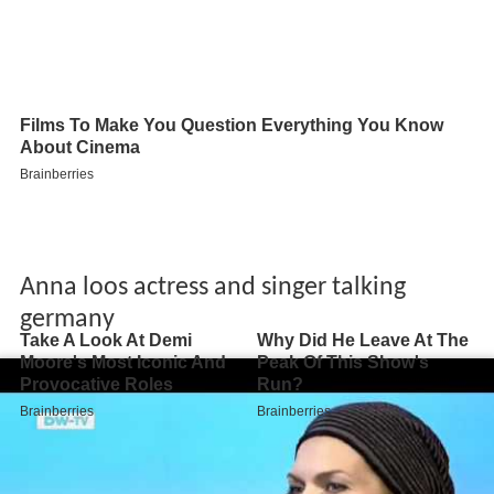
Anna loos actress and singer talking
germany