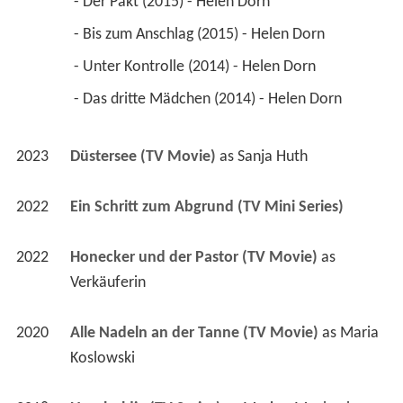
 - Der Pakt (2015) - Helen Dorn 
 - Bis zum Anschlag (2015) - Helen Dorn 
 - Unter Kontrolle (2014) - Helen Dorn 
 - Das dritte Mädchen (2014) - Helen Dorn 
2023
Düstersee (TV Movie)
 as 
Sanja Huth
2022
Ein Schritt zum Abgrund (TV Mini Series)
2022
Honecker und der Pastor (TV Movie)
 as 
Verkäuferin
2020
Alle Nadeln an der Tanne (TV Movie)
 as 
Maria 
Koslowski