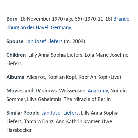
Born
18 November 1970 (age 55) (
1970-11-18
)
Brande
nburg an der Havel
,
Germany
Spouse
Jan Josef Liefers
(m. 2004)
Children
Lilly Anna Sophia Liefers, Lola Marie Josefine
Liefers
Albums
Alles rot, Kopf an Kopf, Kopf An Kopf (Live)
Movies and TV shows
Weissensee,
Anatomy
, Nur ein
Sommer, Lilys Geheimnis, The Miracle of Berlin
Similar People
Jan Josef Liefers
, Lilly Anna Sophia
Liefers, Tamara Danz, Ann‑Kathrin Kramer, Uwe
Hassbecker