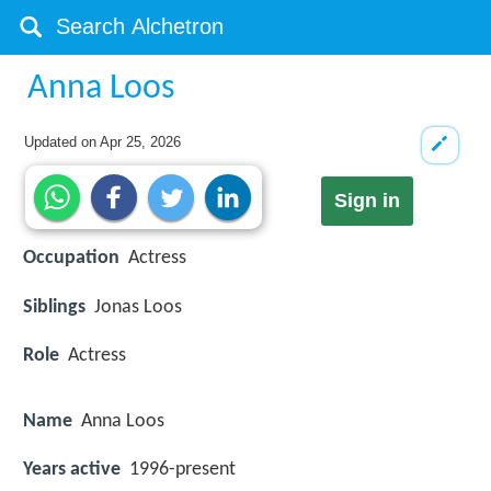
Anna Loos
Updated on
Apr 25, 2026
Sign in
Occupation
Actress
Siblings
Jonas Loos
Role
Actress
Name
Anna Loos
Years active
1996-present