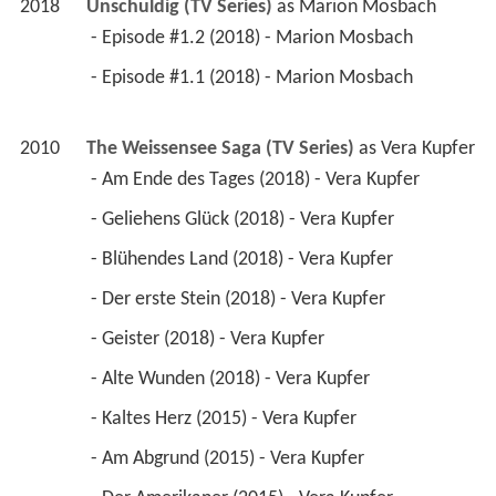
2018
Unschuldig (TV Series)
 as 
Marion Mosbach
 - Episode #1.2 (2018) - Marion Mosbach 
 - Episode #1.1 (2018) - Marion Mosbach 
2010
The Weissensee Saga (TV Series)
 as 
Vera Kupfer
 - Am Ende des Tages (2018) - Vera Kupfer 
 - Geliehens Glück (2018) - Vera Kupfer 
 - Blühendes Land (2018) - Vera Kupfer 
 - Der erste Stein (2018) - Vera Kupfer 
 - Geister (2018) - Vera Kupfer 
 - Alte Wunden (2018) - Vera Kupfer 
 - Kaltes Herz (2015) - Vera Kupfer 
 - Am Abgrund (2015) - Vera Kupfer 