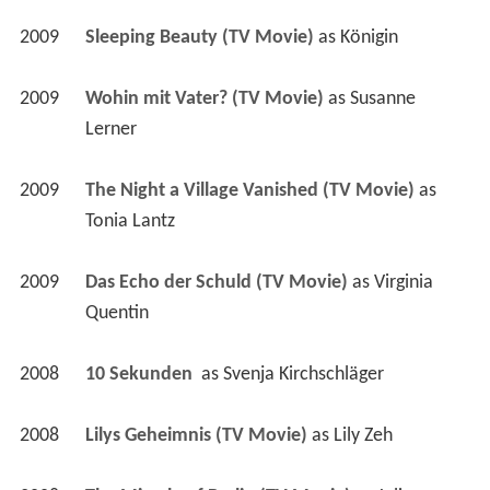
2009
Sleeping Beauty (TV Movie)
 as 
Königin
2009
Wohin mit Vater? (TV Movie)
 as 
Susanne 
Lerner
2009
The Night a Village Vanished (TV Movie)
 as 
Tonia Lantz
2009
Das Echo der Schuld (TV Movie)
 as 
Virginia 
Quentin
2008
10 Sekunden 
 as 
Svenja Kirchschläger
2008
Lilys Geheimnis (TV Movie)
 as 
Lily Zeh