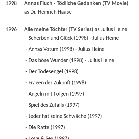
1998
Annas Fluch - Tödliche Gedanken (TV Movie)
as 
Dr. Heinrich Haase
1996
Alle meine Töchter (TV Series)
 as 
Julius Heine
 - Scherben und Glück (1998) - Julius Heine 
 - Annas Votum (1998) - Julius Heine 
 - Das böse Wunder (1998) - Julius Heine 
 - Der Todesengel (1998) 
 - Fragen der Zukunft (1998) 
 - Angeln mit Folgen (1997) 
 - Spiel des Zufalls (1997) 
 - Jeder hat seine Schwäche (1997) 
 - Die Ratte (1997) 
 - Love & Sex (1997) 