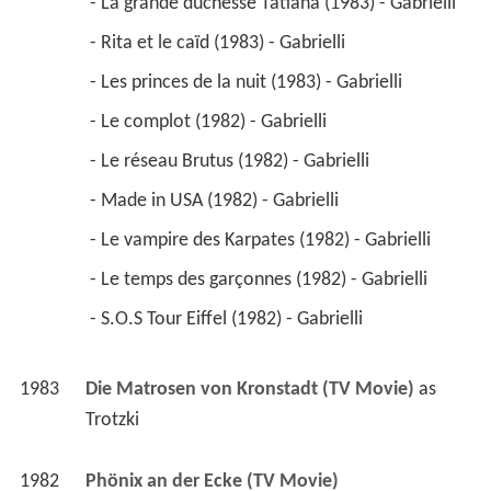
 - La grande duchesse Tatiana (1983) - Gabrielli 
 - Rita et le caïd (1983) - Gabrielli 
 - Les princes de la nuit (1983) - Gabrielli 
 - Le complot (1982) - Gabrielli 
 - Le réseau Brutus (1982) - Gabrielli 
 - Made in USA (1982) - Gabrielli 
 - Le vampire des Karpates (1982) - Gabrielli 
 - Le temps des garçonnes (1982) - Gabrielli 
 - S.O.S Tour Eiffel (1982) - Gabrielli 
1983
Die Matrosen von Kronstadt (TV Movie)
 as 
Trotzki
1982
Phönix an der Ecke (TV Movie)