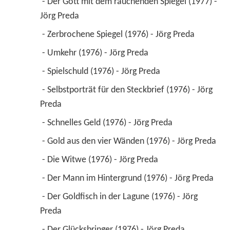
 - Der Gott mit dem rauchenden Spiegel (1977) - 
Jörg Preda 
 - Zerbrochene Spiegel (1976) - Jörg Preda 
 - Umkehr (1976) - Jörg Preda 
 - Spielschuld (1976) - Jörg Preda 
 - Selbstporträt für den Steckbrief (1976) - Jörg 
Preda 
 - Schnelles Geld (1976) - Jörg Preda 
 - Gold aus den vier Wänden (1976) - Jörg Preda 
 - Die Witwe (1976) - Jörg Preda 
 - Der Mann im Hintergrund (1976) - Jörg Preda 
 - Der Goldfisch in der Lagune (1976) - Jörg 
Preda 
 - Der Glücksbringer (1976) - Jörg Preda 