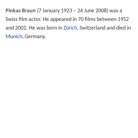
Pinkas Braun
(7 January 1923 – 24 June 2008) was a
Swiss film actor. He appeared in 70 films between 1952
and 2002. He was born in
Zürich
, Switzerland and died in
Munich
, Germany.