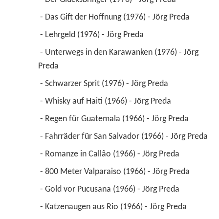
 - Das Gift der Hoffnung (1976) - Jörg Preda 
 - Lehrgeld (1976) - Jörg Preda 
 - Unterwegs in den Karawanken (1976) - Jörg 
Preda 
 - Schwarzer Sprit (1976) - Jörg Preda 
 - Whisky auf Haiti (1966) - Jörg Preda 
 - Regen für Guatemala (1966) - Jörg Preda 
 - Fahrräder für San Salvador (1966) - Jörg Preda 
 - Romanze in Callâo (1966) - Jörg Preda 
 - 800 Meter Valparaiso (1966) - Jörg Preda 
 - Gold vor Pucusana (1966) - Jörg Preda 
 - Katzenaugen aus Rio (1966) - Jörg Preda 