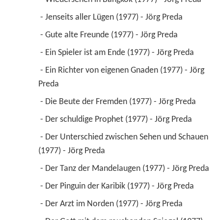
 - Jenseits aller Lügen (1977) - Jörg Preda 
 - Gute alte Freunde (1977) - Jörg Preda 
 - Ein Spieler ist am Ende (1977) - Jörg Preda 
 - Ein Richter von eigenen Gnaden (1977) - Jörg 
Preda 
 - Die Beute der Fremden (1977) - Jörg Preda 
 - Der schuldige Prophet (1977) - Jörg Preda 
 - Der Unterschied zwischen Sehen und Schauen 
(1977) - Jörg Preda 
 - Der Tanz der Mandelaugen (1977) - Jörg Preda 
 - Der Pinguin der Karibik (1977) - Jörg Preda 
 - Der Arzt im Norden (1977) - Jörg Preda 