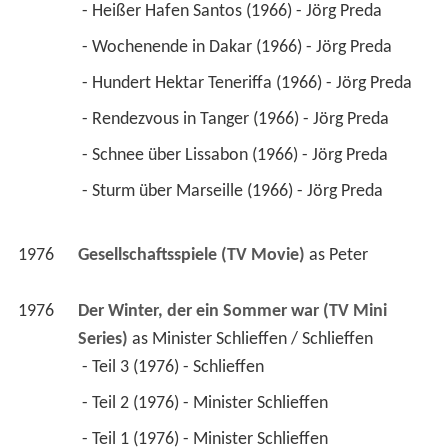
 - Heißer Hafen Santos (1966) - Jörg Preda 
 - Wochenende in Dakar (1966) - Jörg Preda 
 - Hundert Hektar Teneriffa (1966) - Jörg Preda 
 - Rendezvous in Tanger (1966) - Jörg Preda 
 - Schnee über Lissabon (1966) - Jörg Preda 
 - Sturm über Marseille (1966) - Jörg Preda 
1976
Gesellschaftsspiele (TV Movie)
 as 
Peter
1976
Der Winter, der ein Sommer war (TV Mini 
Series)
 as 
Minister Schlieffen / Schlieffen
 - Teil 3 (1976) - Schlieffen 
 - Teil 2 (1976) - Minister Schlieffen 
 - Teil 1 (1976) - Minister Schlieffen 