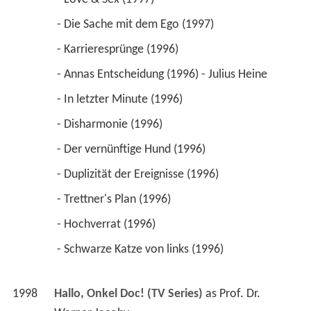
 - Die Sache mit dem Ego (1997) 
 - Karrieresprünge (1996) 
 - Annas Entscheidung (1996) - Julius Heine 
 - In letzter Minute (1996) 
 - Disharmonie (1996) 
 - Der vernünftige Hund (1996) 
 - Duplizität der Ereignisse (1996) 
 - Trettner's Plan (1996) 
 - Hochverrat (1996) 
 - Schwarze Katze von links (1996) 
1998
Hallo, Onkel Doc! (TV Series)
 as 
Prof. Dr. 