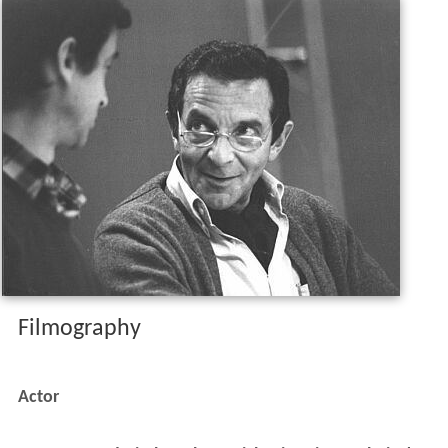
Filmography
Actor