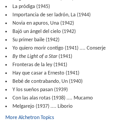
La pródiga (1945)
Importancia de ser ladrón, La (1944)
Novia en apuros, Una (1942)
Bajó un ángel del cielo (1942)
Su primer baile (1942)
Yo quiero morir contigo (1941) .... Conserje
By the Light of a Star
(1941)
Fronteras de la ley (1941)
Hay que casar a Ernesto (1941)
Bebé de contrabando, Un (1940)
Y los sueños pasan (1939)
Con las alas rotas (1938) .... Mucamo
Melgarejo (1937) .... Liborio
More Alchetron Topics