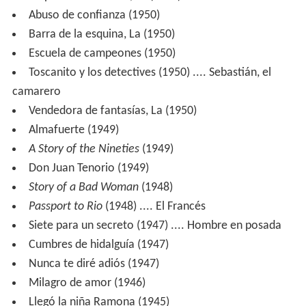
Abuso de confianza (1950)
Barra de la esquina, La (1950)
Escuela de campeones (1950)
Toscanito y los detectives (1950) .... Sebastián, el
camarero
Vendedora de fantasías, La (1950)
Almafuerte (1949)
A Story of the Nineties
(1949)
Don Juan Tenorio (1949)
Story of a Bad Woman
(1948)
Passport to Rio
(1948) .... El Francés
Siete para un secreto (1947) .... Hombre en posada
Cumbres de hidalguía (1947)
Nunca te diré adiós (1947)
Milagro de amor (1946)
Llegó la niña Ramona (1945)