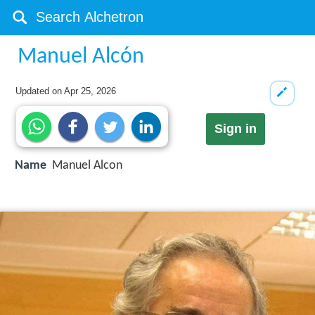
Manuel Alcón
Updated on
Apr 25, 2026
Sign in
Name
Manuel Alcon