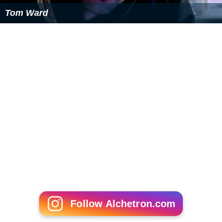
Tom Ward
Follow Alchetron.com