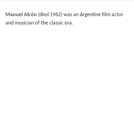
Manuel Alcón
(died 1962) was an Argentine film actor
and musician of the classic era.