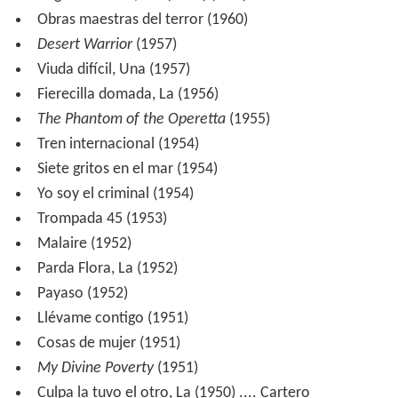
Obras maestras del terror (1960)
Desert Warrior
(1957)
Viuda difícil, Una (1957)
Fierecilla domada, La (1956)
The Phantom of the Operetta
(1955)
Tren internacional (1954)
Siete gritos en el mar (1954)
Yo soy el criminal (1954)
Trompada 45 (1953)
Malaire (1952)
Parda Flora, La (1952)
Payaso (1952)
Llévame contigo (1951)
Cosas de mujer (1951)
My Divine Poverty
(1951)
Culpa la tuvo el otro, La (1950) .... Cartero