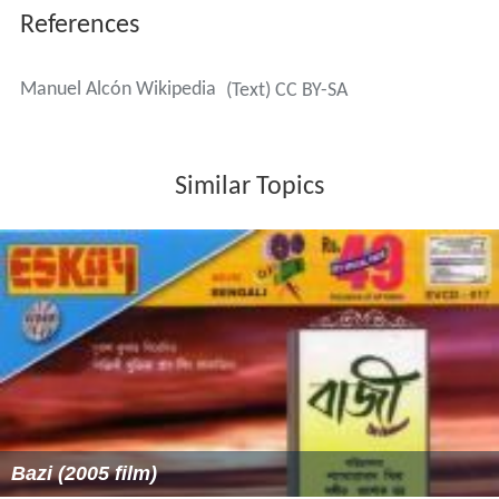
References
Manuel Alcón Wikipedia
(Text) CC BY-SA
Similar Topics
Bazi (2005 film)