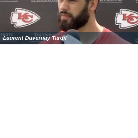
Laurent Duvernay Tardif